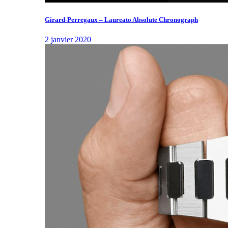
Girard-Perregaux – Laureato Absolute Chronograph
2 janvier 2020