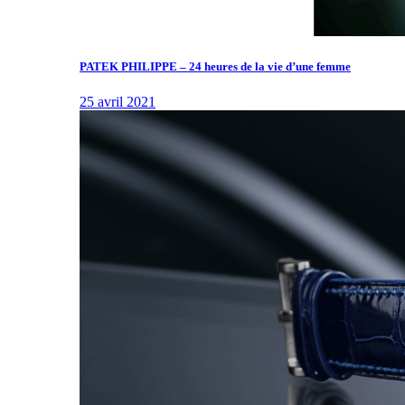
PATEK PHILIPPE – 24 heures de la vie d’une femme
25 avril 2021