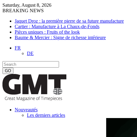
Saturday, August 8, 2026
BREAKING NEWS
Jaquet Droz : la première pierre de sa future manufacture
Cartier : Manufacture à La Chaux-de-Fonds
Pièces uniques : Fruits of the look
Baume & Mercier : Signe de richesse intérieure
FR
DE
Nouveautés
Les derniers articles