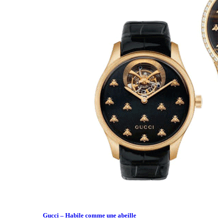
Gucci – Habile comme une abeille